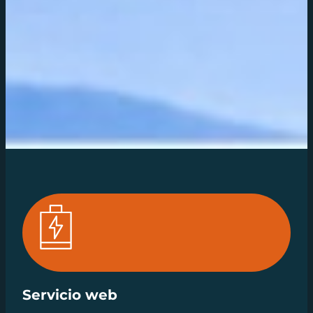
Servicio web