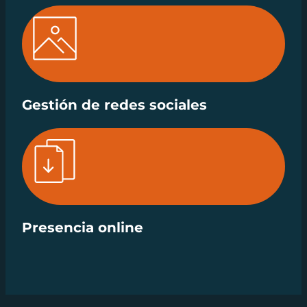
Gestión de redes sociales
Presencia online