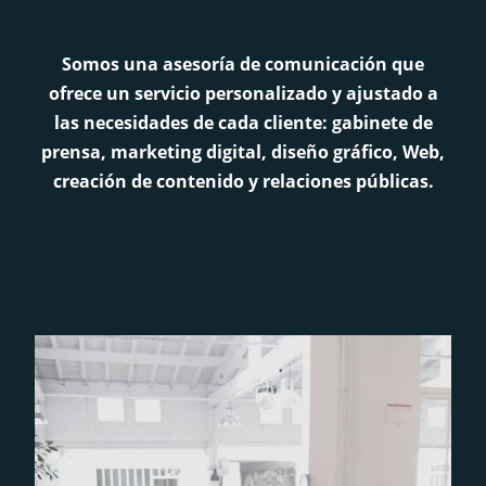
Somos una asesoría de comunicación que
ofrece un servicio personalizado y ajustado a
las necesidades de cada cliente: gabinete de
prensa, marketing digital, diseño gráfico, Web,
creación de contenido y relaciones públicas.