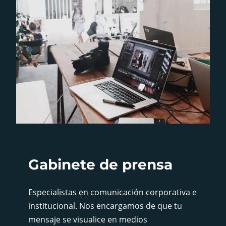
Gabinete de prensa
Especialistas en comunicación corporativa e
institucional. Nos encargamos de que tu
mensaje se visualice en medios