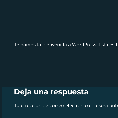
Te damos la bienvenida a WordPress. Esta es tu
Deja una respuesta
Tu dirección de correo electrónico no será pub