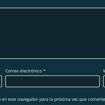
Correo electrónico
*
 en este navegador para la próxima vez que comente