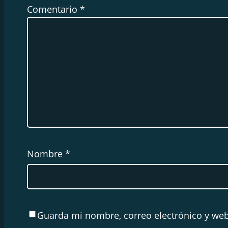
Comentario
*
Nombre
*
Guarda mi nombre, correo electrónico y web