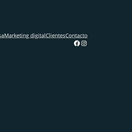
sa
Marketing digital
Clientes
Contacto
Facebook
Instagram